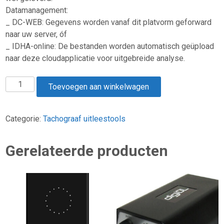
Datamanagement:
_ DC-WEB: Gegevens worden vanaf dit platvorm geforward
naar uw server, óf
_ IDHA-online: De bestanden worden automatisch geüpload
naar deze cloudapplicatie voor uitgebreide analyse.
DIGIPOSTPRO
Toevoegen aan winkelwagen
aantal
Categorie:
Tachograaf uitleestools
Gerelateerde producten