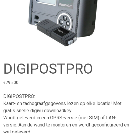
DIGIPOSTPRO
€
795.00
DIGIPOSTPRO:
Kaart- en tachograafgegevens lezen op elke locatie! Met
gratis snelle digivu downloadkey.
Wordt geleverd in een GPRS-versie (met SIM) of LAN-
versie. Aan de wand te monteren en wordt geconfigureerd en
wel geleverd.