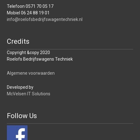
Telefoon 0571 70 05 17
Mobiel 06 24 88 19 01
info@roelofsbedrijfswagentechniek.nl
Credits
Copyright &copy 2020
Roelofs Bedrijfswagens Techniek
Algemene voorwaarden
Developed by
McVelsen IT Solutions
Follow Us