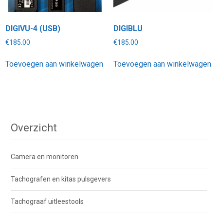
DIGIVU-4 (USB)
DIGIBLU
€
185.00
€
185.00
Toevoegen aan winkelwagen
Toevoegen aan winkelwagen
Overzicht
Camera en monitoren
Tachografen en kitas pulsgevers
Tachograaf uitleestools