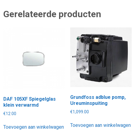
Gerelateerde producten
Grundfoss adblue pomp,
DAF 105XF Spiegelglas
Ureuminspuiting
klein verwarmd
€
1,099.00
€
12.00
Toevoegen aan winkelwagen
Toevoegen aan winkelwagen