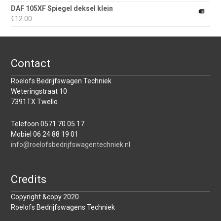
DAF 105XF Spiegel deksel klein
€
12.00
Contact
Roelofs Bedrijfswagen Techniek
Weteringstraat 10
7391TX Twello
Telefoon 0571 70 05 17
Mobiel 06 24 88 19 01
info@roelofsbedrijfswagentechniek.nl
Credits
Copyright &copy 2020
Roelofs Bedrijfswagens Techniek