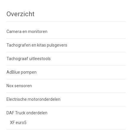
Overzicht
Camera en monitoren
Tachografen en kitas pulsgevers
Tachograaf uitleestools
AdBlue pompen
Nox sensoren
Electrische motoronderdelen
DAF Truck onderdelen
XF euro5