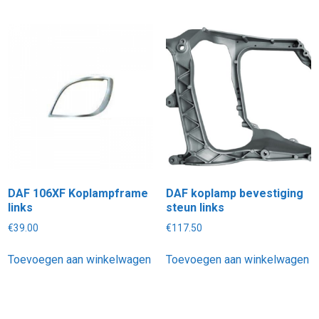
DAF 106XF Koplampframe
DAF koplamp bevestiging
links
steun links
€
39.00
€
117.50
Toevoegen aan winkelwagen
Toevoegen aan winkelwagen