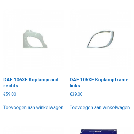
DAF 106XF Koplamprand
DAF 106XF Koplampframe
rechts
links
€
59.00
€
39.00
Toevoegen aan winkelwagen
Toevoegen aan winkelwagen