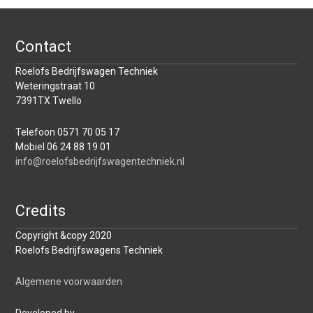
Contact
Roelofs Bedrijfswagen Techniek
Weteringstraat 10
7391TX Twello
Telefoon 0571 70 05 17
Mobiel 06 24 88 19 01
info@roelofsbedrijfswagentechniek.nl
Credits
Copyright &copy 2020
Roelofs Bedrijfswagens Techniek
Algemene voorwaarden