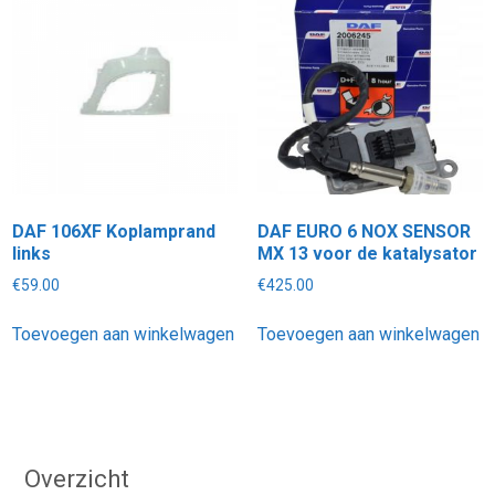
DAF 106XF Koplamprand
DAF EURO 6 NOX SENSOR
links
MX 13 voor de katalysator
€
59.00
€
425.00
Toevoegen aan winkelwagen
Toevoegen aan winkelwagen
Overzicht